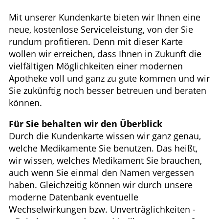
Ratgeber
Mit unserer Kundenkarte bieten wir Ihnen eine
neue, kostenlose Serviceleistung, von der Sie
Krankheiten & Therapie
rundum profitieren. Denn mit dieser Karte
wollen wir erreichen, dass Ihnen in Zukunft die
HOMÖOPATHIE
vielfältigen Möglichkeiten einer modernen
Apotheke voll und ganz zu gute kommen und wir
ELTERN UND KIND
Sie zukünftig noch besser betreuen und beraten
können.
Für Sie behalten wir den Überblick
Durch die Kundenkarte wissen wir ganz genau,
welche Medikamente Sie benutzen. Das heißt,
wir wissen, welches Medikament Sie brauchen,
auch wenn Sie einmal den Namen vergessen
haben. Gleichzeitig können wir durch unsere
moderne Datenbank eventuelle
Wechselwirkungen bzw. Unverträglichkeiten -