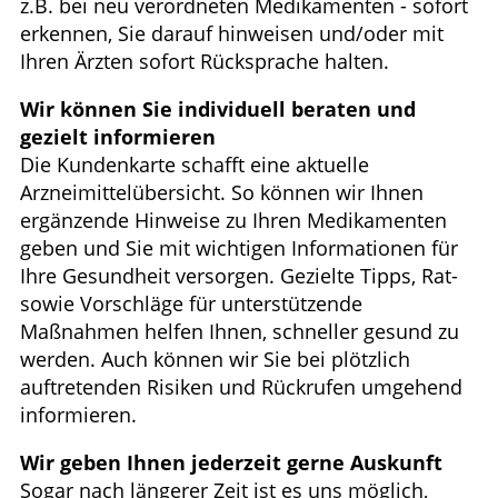
z.B. bei neu verordneten Medikamenten - sofort
erkennen, Sie darauf hinweisen und/oder mit
Ihren Ärzten sofort Rücksprache halten.
Wir können Sie individuell beraten und
gezielt informieren
Die Kundenkarte schafft eine aktuelle
Arzneimittelübersicht. So können wir Ihnen
ergänzende Hinweise zu Ihren Medikamenten
geben und Sie mit wichtigen Informationen für
Ihre Gesundheit versorgen. Gezielte Tipps, Rat-
sowie Vorschläge für unterstützende
Maßnahmen helfen Ihnen, schneller gesund zu
werden. Auch können wir Sie bei plötzlich
auftretenden Risiken und Rückrufen umgehend
informieren.
Wir geben Ihnen jederzeit gerne Auskunft
Sogar nach längerer Zeit ist es uns möglich,