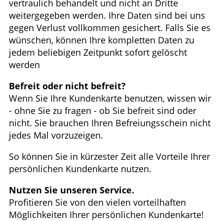
vertraulich behandelt und nicht an Dritte
weitergegeben werden. Ihre Daten sind bei uns
gegen Verlust vollkommen gesichert. Falls Sie es
wünschen, können Ihre kompletten Daten zu
jedem beliebigen Zeitpunkt sofort gelöscht
werden
Befreit oder nicht befreit?
Wenn Sie Ihre Kundenkarte benutzen, wissen wir
- ohne Sie zu fragen - ob Sie befreit sind oder
nicht. Sie brauchen Ihren Befreiungsschein nicht
jedes Mal vorzuzeigen.
So können Sie in kürzester Zeit alle Vorteile Ihrer
persönlichen Kundenkarte nutzen.
Nutzen Sie unseren Service.
Profitieren Sie von den vielen vorteilhaften
Möglichkeiten Ihrer persönlichen Kundenkarte!