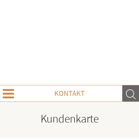
KONTAKT
Über Uns
Kundenkarte
Leistungen