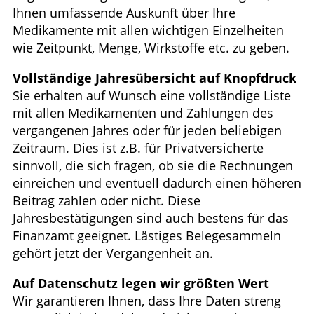
Ihnen umfassende Auskunft über Ihre
Medikamente mit allen wichtigen Einzelheiten
wie Zeitpunkt, Menge, Wirkstoffe etc. zu geben.
Vollständige Jahresübersicht auf Knopfdruck
Sie erhalten auf Wunsch eine vollständige Liste
mit allen Medikamenten und Zahlungen des
vergangenen Jahres oder für jeden beliebigen
Zeitraum. Dies ist z.B. für Privatversicherte
sinnvoll, die sich fragen, ob sie die Rechnungen
einreichen und eventuell dadurch einen höheren
Beitrag zahlen oder nicht. Diese
Jahresbestätigungen sind auch bestens für das
Finanzamt geeignet. Lästiges Belegesammeln
gehört jetzt der Vergangenheit an.
Auf Datenschutz legen wir größten Wert
Wir garantieren Ihnen, dass Ihre Daten streng